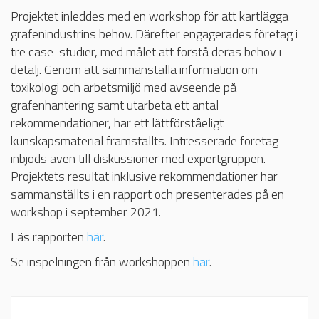
Projektet inleddes med en workshop för att kartlägga
grafenindustrins behov. Därefter engagerades företag i
tre case-studier, med målet att förstå deras behov i
detalj. Genom att sammanställa information om
toxikologi och arbetsmiljö med avseende på
grafenhantering samt utarbeta ett antal
rekommendationer, har ett lättförståeligt
kunskapsmaterial framställts. Intresserade företag
inbjöds även till diskussioner med expertgruppen.
Projektets resultat inklusive rekommendationer har
sammanställts i en rapport och presenterades på en
workshop i september 2021.
Läs rapporten
här
.
Se inspelningen från workshoppen
här
.