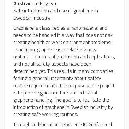
Abstract in English
Safe introduction and use of graphene in
Swedish Industry
Graphene is classified as a nanomaterial and
needs to be handled in a way that does not risk
creating health or work environment problems.
In addition, graphene is a relatively new
material, in terms of production and applications,
and not all safety aspects have been
determined yet. This results in many companies
feeling a general uncertainty about safety
routine requirements. The purpose of the project
is to provide guidance for safe industrial
graphene handling. The goal is to facilitate the
introduction of graphene in Swedish industry by
creating safe working routines.
Through collaboration between SIO Grafen and