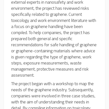
external experts in nanosafety and work
environment, the project has reviewed risks
specifically related to graphene. Current
toxicology and work environment literature with
a focus on graphene handling have been
compiled. To help companies, the project has
prepared both general and specific
recommendations for safe handling of graphene
or graphene-containing materials where advice
is given regarding the type of graphene, work
steps, exposure measurements, waste
management, protective measures and risk
assessment.
The project began with a workshop to map the
needs of the graphene industry. Subsequently,
companies were involved in three case studies,
with the aim of understanding their needs in
detail. By compiling information on toxicology