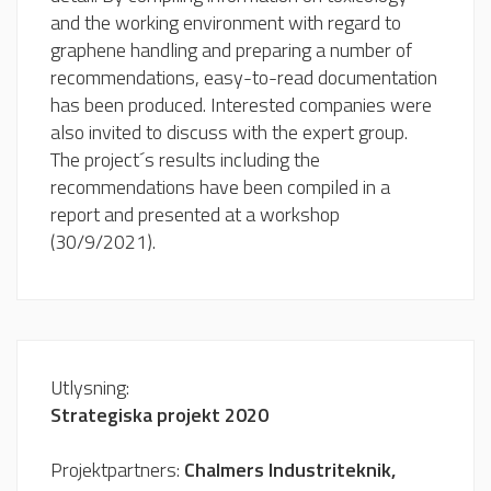
and the working environment with regard to
graphene handling and preparing a number of
recommendations, easy-to-read documentation
has been produced. Interested companies were
also invited to discuss with the expert group.
The project´s results including the
recommendations have been compiled in a
report and presented at a workshop
(30/9/2021).
Utlysning:
Strategiska projekt 2020
Projektpartners:
Chalmers Industriteknik,