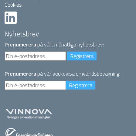
Cookies
Nyhetsbrev
Prenumerera
på vårt månatliga nyhetsbrev:
Prenumerera
på vår veckovisa omvärldsbevakning: