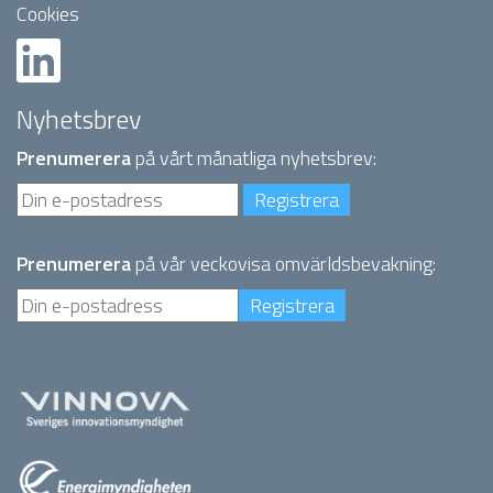
Cookies
Nyhetsbrev
Prenumerera
på vårt månatliga nyhetsbrev:
Prenumerera
på vår veckovisa omvärldsbevakning: