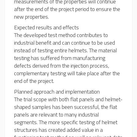
measurements of the properties will continue
after the end of the project period to ensure the
new properties.
Expected results and effects
The developed test method contributes to
industrial benefit and can continue to be used
instead of testing entire helmets. The material
testing has suffered from manufacturing
defects derived from the injection process,
complementary testing will take place after the
end of the project.
Planned approach and implementation
The trial scope with both flat panels and helmet-
shaped samples has been successful, the flat
panels are relevant to many industrial
segments. The more specific testing of helmet
structures has created added value in a