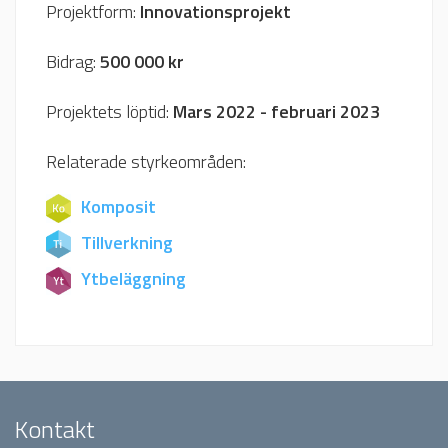
Projektform:
Innovationsprojekt
Bidrag:
500 000 kr
Projektets löptid:
Mars 2022 - februari 2023
Relaterade styrkeområden:
Komposit
Tillverkning
Ytbeläggning
Kontakt