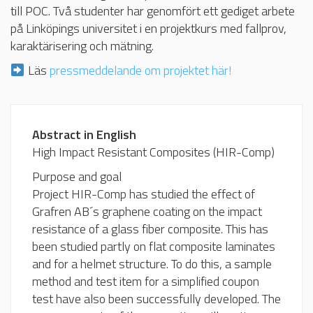
till POC. Två studenter har genomfört ett gediget arbete
på Linköpings universitet i en projektkurs med fallprov,
karaktärisering och mätning.
Läs
pressmeddelande om projektet här!
Abstract in English
High Impact Resistant Composites (HIR-Comp)
Purpose and goal
Project HIR-Comp has studied the effect of
Grafren AB´s graphene coating on the impact
resistance of a glass fiber composite. This has
been studied partly on flat composite laminates
and for a helmet structure. To do this, a sample
method and test item for a simplified coupon
test have also been successfully developed. The