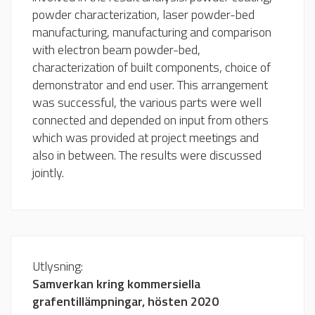
powder characterization, laser powder-bed
manufacturing, manufacturing and comparison
with electron beam powder-bed,
characterization of built components, choice of
demonstrator and end user. This arrangement
was successful, the various parts were well
connected and depended on input from others
which was provided at project meetings and
also in between. The results were discussed
jointly.
Utlysning:
Samverkan kring kommersiella
grafentillämpningar, hösten 2020