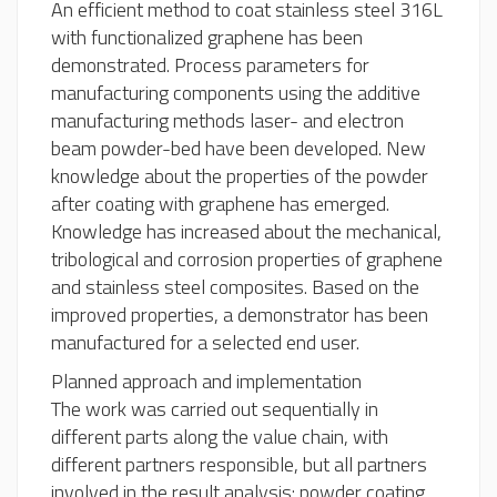
An efficient method to coat stainless steel 316L
with functionalized graphene has been
demonstrated. Process parameters for
manufacturing components using the additive
manufacturing methods laser- and electron
beam powder-bed have been developed. New
knowledge about the properties of the powder
after coating with graphene has emerged.
Knowledge has increased about the mechanical,
tribological and corrosion properties of graphene
and stainless steel composites. Based on the
improved properties, a demonstrator has been
manufactured for a selected end user.
Planned approach and implementation
The work was carried out sequentially in
different parts along the value chain, with
different partners responsible, but all partners
involved in the result analysis: powder coating,