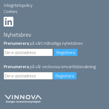
Integritetspolicy
Cookies
Nyhetsbrev
Prenumerera
på vårt månatliga nyhetsbrev:
Prenumerera
på vår veckovisa omvärldsbevakning: