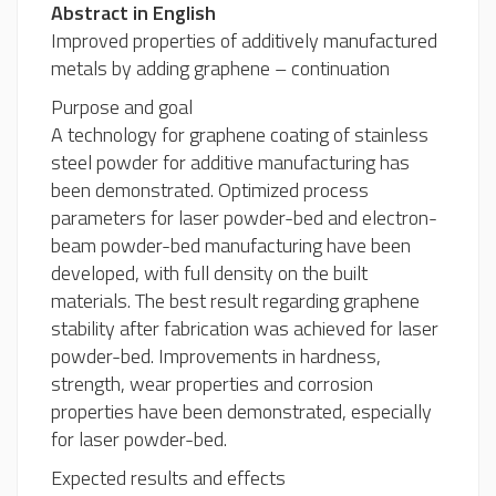
Abstract in English
Improved properties of additively manufactured
metals by adding graphene – continuation
Purpose and goal
A technology for graphene coating of stainless
steel powder for additive manufacturing has
been demonstrated. Optimized process
parameters for laser powder-bed and electron-
beam powder-bed manufacturing have been
developed, with full density on the built
materials. The best result regarding graphene
stability after fabrication was achieved for laser
powder-bed. Improvements in hardness,
strength, wear properties and corrosion
properties have been demonstrated, especially
for laser powder-bed.
Expected results and effects