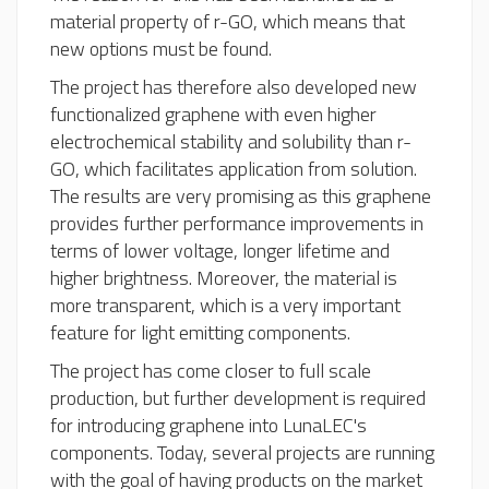
material property of r-GO, which means that
new options must be found.
The project has therefore also developed new
functionalized graphene with even higher
electrochemical stability and solubility than r-
GO, which facilitates application from solution.
The results are very promising as this graphene
provides further performance improvements in
terms of lower voltage, longer lifetime and
higher brightness. Moreover, the material is
more transparent, which is a very important
feature for light emitting components.
The project has come closer to full scale
production, but further development is required
for introducing graphene into LunaLEC's
components. Today, several projects are running
with the goal of having products on the market