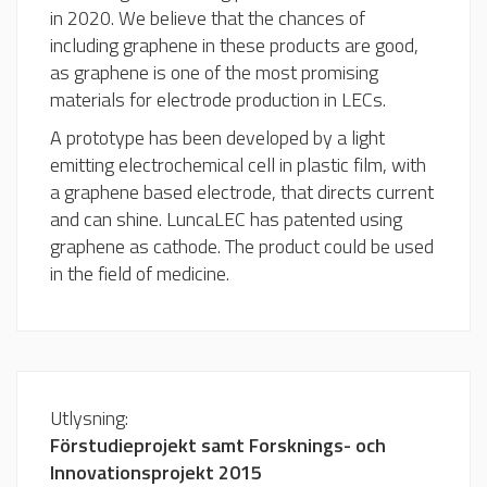
in 2020. We believe that the chances of
including graphene in these products are good,
as graphene is one of the most promising
materials for electrode production in LECs.
A prototype has been developed by a light
emitting electrochemical cell in plastic film, with
a graphene based electrode, that directs current
and can shine. LuncaLEC has patented using
graphene as cathode. The product could be used
in the field of medicine.
Utlysning:
Förstudieprojekt samt Forsknings- och
Innovationsprojekt 2015