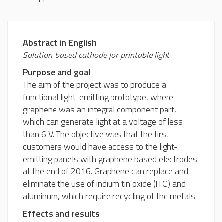
Abstract in English
Solution-based cathode for printable light
Purpose and goal
The aim of the project was to produce a
functional light-emitting prototype, where
graphene was an integral component part,
which can generate light at a voltage of less
than 6 V. The objective was that the first
customers would have access to the light-
emitting panels with graphene based electrodes
at the end of 2016. Graphene can replace and
eliminate the use of indium tin oxide (ITO) and
aluminum, which require recycling of the metals.
Effects and results