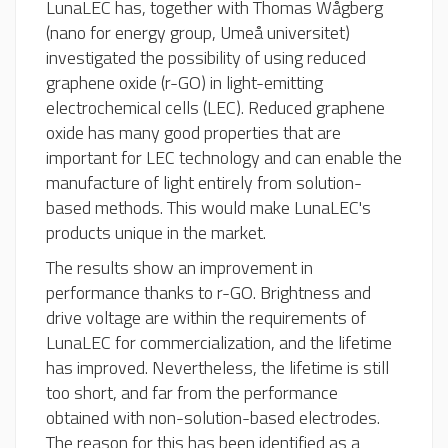
LunaLEC has, together with Thomas Wågberg
(nano for energy group, Umeå universitet)
investigated the possibility of using reduced
graphene oxide (r-GO) in light-emitting
electrochemical cells (LEC). Reduced graphene
oxide has many good properties that are
important for LEC technology and can enable the
manufacture of light entirely from solution-
based methods. This would make LunaLEC's
products unique in the market.
The results show an improvement in
performance thanks to r-GO. Brightness and
drive voltage are within the requirements of
LunaLEC for commercialization, and the lifetime
has improved. Nevertheless, the lifetime is still
too short, and far from the performance
obtained with non-solution-based electrodes.
The reason for this has been identified as a