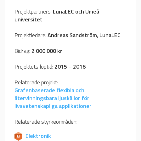
Projektpartners:
LunaLEC och Umeå
universitet
Projektledare:
Andreas Sandström, LunaLEC
Bidrag:
2 000 000 kr
Projektets löptid:
2015 – 2016
Relaterade projekt:
Grafenbaserade flexibla och
återvinningsbara ljuskällor för
livsvetenskapliga applikationer
Relaterade styrkeområden:
Elektronik