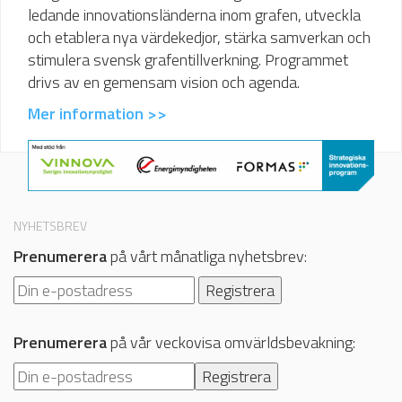
ledande innovationsländerna inom grafen, utveckla
och etablera nya värdekedjor, stärka samverkan och
stimulera svensk grafentillverkning. Programmet
drivs av en gemensam vision och agenda.
Mer information >>
NYHETSBREV
Prenumerera
på vårt månatliga nyhetsbrev:
Prenumerera
på vår veckovisa omvärldsbevakning: