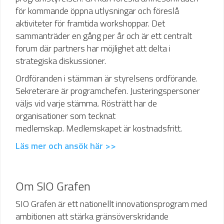
för kommande öppna utlysningar och föreslå
aktiviteter för framtida workshoppar. Det
sammanträder en gång per år och är ett centralt
forum där partners har möjlighet att delta i
strategiska diskussioner.
Ordföranden i stämman är styrelsens ordförande.
Sekreterare är programchefen. Justeringspersoner
väljs vid varje stämma. Rösträtt har de
organisationer som tecknat
medlemskap. Medlemskapet är kostnadsfritt.
Läs mer och ansök här >>
Om SIO Grafen
SIO Grafen är ett nationellt innovationsprogram med
ambitionen att stärka gränsöverskridande