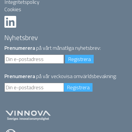
Integritetspolicy
Cookies
Nyhetsbrev
Prenumerera
på vårt månatliga nyhetsbrev:
Prenumerera
på vår veckovisa omvärldsbevakning: