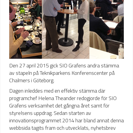
Den 27 april 2015 gick SIO Grafens andra stämma
av stapeln på Teknikparkens Konferenscenter på
Chalmers i Göteborg.
Dagen inleddes med en effektiv stämma där
programchef Helena Theander redogjorde för SIO
Grafens verksamhet det gångna året samt för
styrelsens uppdrag. Sedan starten av
innovationsprogrammet 2014 har bland annat denna
webbsida tagits fram och utvecklats, nyhetsbrev