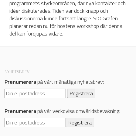
programmets styrkeområden, där nya kontakter och
idéer diskuterades. Tiden var dock knapp och
diskussionerna kunde fortsatt längre. SIO Grafen
planerar redan nu för höstens workshop där denna
del kan fördjupas vidare.
NYHETSBREV
Prenumerera
på vårt månatliga nyhetsbrev:
Prenumerera
på vår veckovisa omvärldsbevakning: