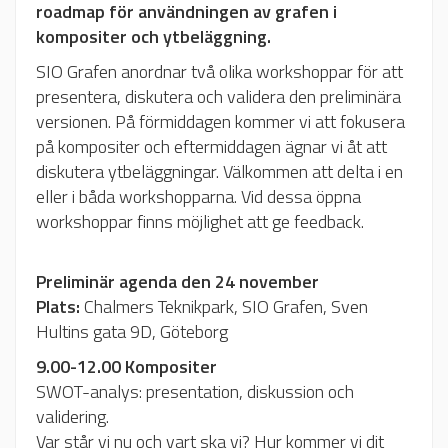
roadmap för användningen av grafen i
kompositer och ytbeläggning.
SIO Grafen anordnar två olika workshoppar för att
presentera, diskutera och validera den preliminära
versionen. På förmiddagen kommer vi att fokusera
på kompositer och eftermiddagen ägnar vi åt att
diskutera ytbeläggningar. Välkommen att delta i en
eller i båda workshopparna. Vid dessa öppna
workshoppar finns möjlighet att ge feedback.
Preliminär agenda den 24 november
Plats:
Chalmers Teknikpark, SIO Grafen, Sven
Hultins gata 9D, Göteborg
9.00-12.00
Kompositer
SWOT-analys: presentation, diskussion och
validering.
Var står vi nu och vart ska vi? Hur kommer vi dit