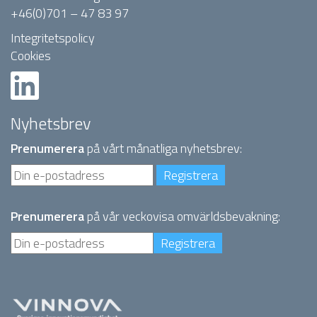
+46(0)701 – 47 83 97
Integritetspolicy
Cookies
Nyhetsbrev
Prenumerera
på vårt månatliga nyhetsbrev:
Prenumerera
på vår veckovisa omvärldsbevakning: