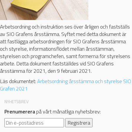
Arbetsordning och instruktion ses över årligen och fastställs
av SIO Grafens årsstämma. Syftet med detta dokument är
att fastlägga arbetsordningen för SIO Grafens årsstämma
och styrelse, informationsflödet mellan årsstämman,
styrelsen och programchefen, samt formerna för styrelsens
arbete. Detta dokument fastställdes vid SIO Grafens
årsstämma för 2021, den 9 februari 2021.
Läs dokumentet:
Arbetsordning årsstämma och styrelse SIO
Grafen 2021
NYHETSBREV
Prenumerera
på vårt månatliga nyhetsbrev: