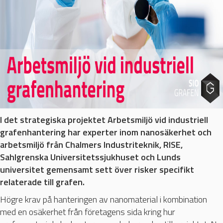
I det strategiska projektet
Arbetsmiljö vid industriell
grafenhantering har experter inom nanosäkerhet och
arbetsmiljö från Chalmers Industriteknik, RISE,
Sahlgrenska Universitetssjukhuset och Lunds
universitet gemensamt sett över risker specifikt
relaterade till grafen.
Högre krav på hanteringen av nanomaterial i kombination
med en osäkerhet från företagens sida kring hur