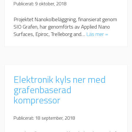
Publicerat: 9 oktober, 2018
Projektet Nanokolbeläggning, finansierat genom
SIO Grafen, har genomförts av Applied Nano
Surfaces, Epiroc, Trelleborg and…
Läs mer »
Elektronik kyls ner med
grafenbaserad
kompressor
Publicerat: 18 september, 2018