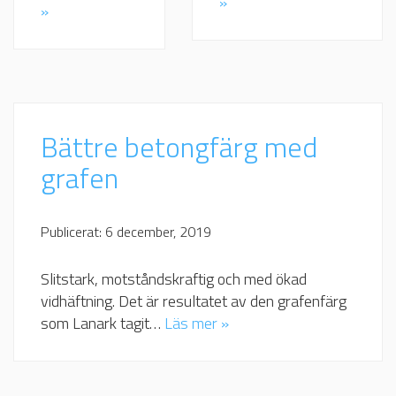
»
»
Bättre betongfärg med
grafen
Publicerat: 6 december, 2019
Slitstark, motståndskraftig och med ökad
vidhäftning. Det är resultatet av den grafenfärg
som Lanark tagit…
Läs mer »