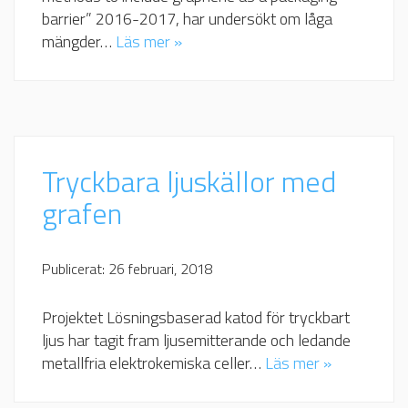
barrier” 2016-2017, har undersökt om låga
mängder…
Läs mer »
Tryckbara ljuskällor med
grafen
Publicerat: 26 februari, 2018
Projektet Lösningsbaserad katod för tryckbart
ljus har tagit fram ljusemitterande och ledande
metallfria elektrokemiska celler…
Läs mer »