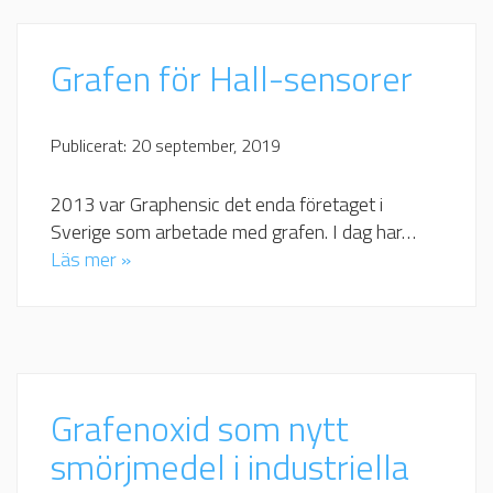
Grafen för Hall-sensorer
Publicerat: 20 september, 2019
2013 var Graphensic det enda företaget i
Sverige som arbetade med grafen. I dag har…
Läs mer »
Grafenoxid som nytt
smörjmedel i industriella