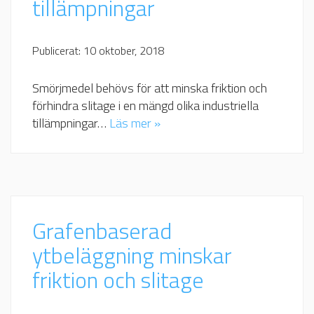
tillämpningar
Publicerat: 10 oktober, 2018
Smörjmedel behövs för att minska friktion och
förhindra slitage i en mängd olika industriella
tillämpningar…
Läs mer »
Grafenbaserad
ytbeläggning minskar
friktion och slitage