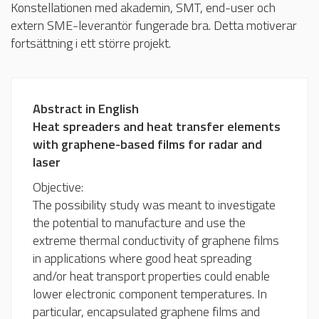
Konstellationen med akademin, SMT, end-user och
extern SME-leverantör fungerade bra. Detta motiverar
fortsättning i ett större projekt.
Abstract in English
Heat spreaders and heat transfer elements
with graphene-based films for radar and
laser
Objective:
The possibility study was meant to investigate
the potential to manufacture and use the
extreme thermal conductivity of graphene films
in applications where good heat spreading
and/or heat transport properties could enable
lower electronic component temperatures. In
particular, encapsulated graphene films and