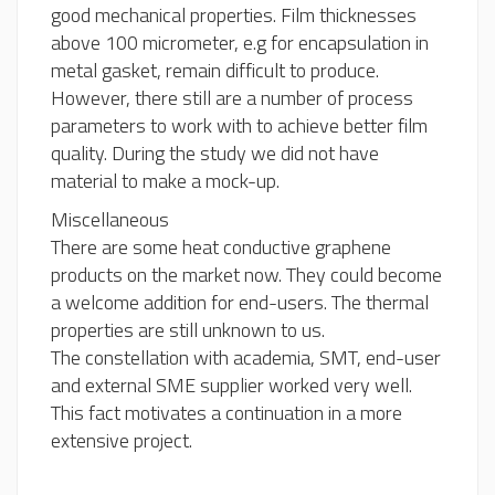
good mechanical properties. Film thicknesses
above 100 micrometer, e.g for encapsulation in
metal gasket, remain difficult to produce.
However, there still are a number of process
parameters to work with to achieve better film
quality. During the study we did not have
material to make a mock-up.
Miscellaneous
There are some heat conductive graphene
products on the market now. They could become
a welcome addition for end-users. The thermal
properties are still unknown to us.
The constellation with academia, SMT, end-user
and external SME supplier worked very well.
This fact motivates a continuation in a more
extensive project.