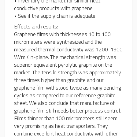
• Inventory the market for similar heat
conductive products with graphene
• See if the supply chain is adequate
Effects and results:
Graphene films with thicknesses 10 to 100
micrometers were synthesized and the
measured thermal conductivity was 1200-1900
W/mK in-plane. The mechanical strength was
superior equivalent pyrolytic graphite on the
market. The tensile strength was approximately
three times higher than graphite and our
graphene film withstood twice as many bending
cycles as compared to our reference graphite
sheet. We also conclude that manufacture of
graphene film still needs better process control.
Films thinner than 100 micrometers still seem
very promising as heat transporters. They
combine excellent heat conductivity with other