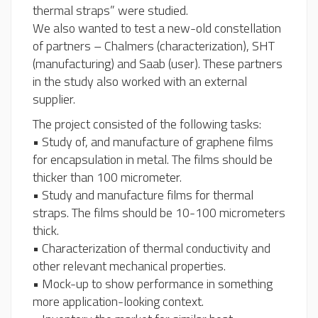
thermal straps” were studied.
We also wanted to test a new-old constellation
of partners – Chalmers (characterization), SHT
(manufacturing) and Saab (user). These partners
in the study also worked with an external
supplier.
The project consisted of the following tasks:
• Study of, and manufacture of graphene films
for encapsulation in metal. The films should be
thicker than 100 micrometer.
• Study and manufacture films for thermal
straps. The films should be 10-100 micrometers
thick.
• Characterization of thermal conductivity and
other relevant mechanical properties.
• Mock-up to show performance in something
more application-looking context.