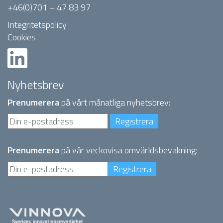
+46(0)701 – 47 83 97
Integritetspolicy
Cookies
Nyhetsbrev
Prenumerera
på vårt månatliga nyhetsbrev:
Prenumerera
på vår veckovisa omvärldsbevakning: