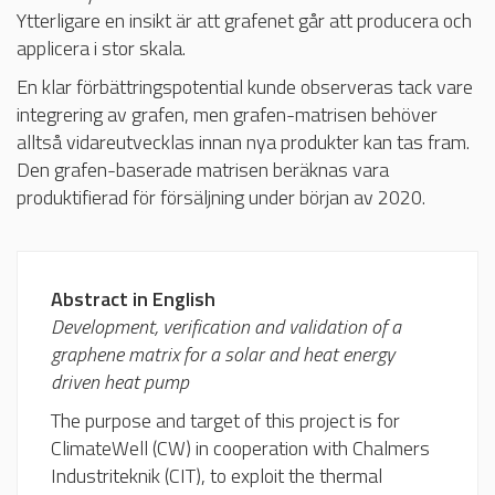
Ytterligare en insikt är att grafenet går att producera och
applicera i stor skala.
En klar förbättringspotential kunde observeras tack vare
integrering av grafen, men grafen-matrisen behöver
alltså vidareutvecklas innan nya produkter kan tas fram.
Den grafen-baserade matrisen beräknas vara
produktifierad för försäljning under början av 2020.
Abstract in English
Development, verification and validation of a
graphene matrix for a solar and heat energy
driven heat pump
The purpose and target of this project is for
ClimateWell (CW) in cooperation with Chalmers
Industriteknik (CIT), to exploit the thermal