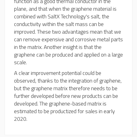
function as a good thermal conductor in the
plane, and that when the graphene material is
combined with SaltX Technology's salt, the
conductivity within the salt mass can be
improved. These two advantages mean that we
can remove expensive and corrosive metal parts
in the matrix. Another insight is that the
graphene can be produced and applied on a large
scale.
A clear improvement potential could be
observed, thanks to the integration of graphene,
but the graphene matrix therefore needs to be
further developed before new products can be
developed. The graphene-based matrix is ​​
estimated to be productized for sales in early
2020.