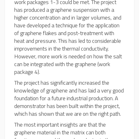
work packages 1-3 could be met. The project
has produced a graphene suspension with a
higher concentration and in larger volumes, and
have developed a technique for the application
of graphene flakes and post-treatment with
heat and pressure. This has led to considerable
improvements in the thermal conductivity.
However, more work is needed on how the salt
can be integrated with the graphene (work
package 4).
The project has significantly increased the
knowledge of graphene and has laid a very good
foundation for a future industrial production. A
demonstrator has been built within the project,
which has shown that we are on the right path.
The most important insights are that the
graphene material in the matrix can both