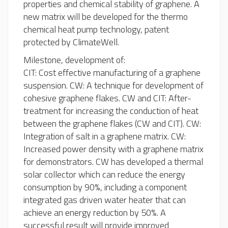
properties and chemical stability of graphene. A
new matrix will be developed for the thermo
chemical heat pump technology, patent
protected by ClimateWell.
Milestone, development of:
CIT: Cost effective manufacturing of a graphene
suspension. CW: A technique for development of
cohesive graphene flakes. CW and CIT: After-
treatment for increasing the conduction of heat
between the graphene flakes (CW and CIT). CW:
Integration of salt in a graphene matrix. CW:
Increased power density with a graphene matrix
for demonstrators. CW has developed a thermal
solar collector which can reduce the energy
consumption by 90%, including a component
integrated gas driven water heater that can
achieve an energy reduction by 50%. A
successful result will provide improved