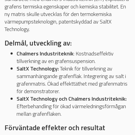
grafens termiska egenskaper och kemiska stabilitet. En
ny matris skulle utvecklas för den termokemiska
värmepumpsteknologin, patentskyddad av SaltX
Technology.
Delmål, utveckling av:
Chalmers Industriteknik
: Kostnadseffektiv
tillverkning av en grafensuspension.
SaltX Technology:
Teknik för tillverkning av
sammanhängande grafenflak. Integrering av salt i
grafenmatris. Ökad effekttäthet med grafenmatris
för demonstratorer.
SaltX Technology och Chalmers Industriteknik:
Efterbehandling för ökad värmeledningsförmågan
mellan grafenflaken.
Förväntade effekter och resultat