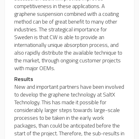
competitiveness in these applications. A
graphene suspension combined with a coating
method can be of great benefit to many other
industries. The strategical importance for
Sweden is that CW is able to provide an
internationally unique absorption process, and
also rapidly distribute the available technique to
the market, through ongoing customer projects
with major OEMs.
Results
New and important partners have been involved
to develop the graphene technology at SaltX
Technology. This has made it possible for
considerably larger steps towards large-scale
processes to be taken in the early work
packages, than could be anticipated before the
start of the project. Therefore, the sub-results in