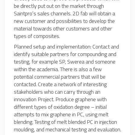
be directly put out on the market through
Saintpro’s sales channels. 2D fab will obtain a
new customer and possibilities to develop the
material towards other customers and other
types of composites.
Planned setup and implementation: Contact and
identify suitable partners for compounding and
testing, for example SP, Swerea and someone
within the academia. There is also a few
potential commercial partners that will be
contacted. Create a network of interesting
stakeholders who can carry through an
innovation Project. Produce graphene with
different types of oxidation degree – initial
attempts to mix graphene in PC, using melt
blending. Testing of melt blended PC in injection
moulding, and mechanical testing and evaluation.