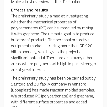
Make a first overview of the IP situation.
Effects and results
The preliminary study aimed at investigating
whether the mechanical properties of
polycarbonates (PC) can be improved by mixing
it with graphene. The ultimate goal is to produce
bulletproof products. The personal protective
equipment market is trading more than SEK 20
billion annually, which gives the project a
significant potential. There are also many other
areas where polymers with high impact strength
are of great interest.
The preliminary study has been be carried out by
Saintpro and 2D fab. A company in Vansbro
(Bobeplast) has made injection molded samples.
We produced PC (polycarbonate) and graphene,
with different surface properties and added