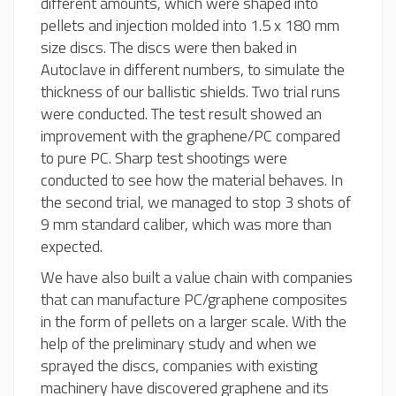
different amounts, which were shaped into
pellets and injection molded into 1.5 x 180 mm
size discs. The discs were then baked in
Autoclave in different numbers, to simulate the
thickness of our ballistic shields. Two trial runs
were conducted. The test result showed an
improvement with the graphene/PC compared
to pure PC. Sharp test shootings were
conducted to see how the material behaves. In
the second trial, we managed to stop 3 shots of
9 mm standard caliber, which was more than
expected.
We have also built a value chain with companies
that can manufacture PC/graphene composites
in the form of pellets on a larger scale. With the
help of the preliminary study and when we
sprayed the discs, companies with existing
machinery have discovered graphene and its