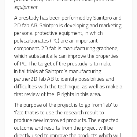
equipment
A prestudy has been performed by Saintpro and
2D fab AB. Saintpro is developing and marketing
personal protective equipment, in which
polycarbonates (PC) are an important
component. 2D fab is manufacturing graphene,
which substantially can improve the properties
of PC. The target of the prestudy is to make
initial trials at Saintpro’s manufacturing
partner2D fab AB to identify possibilities and
difficulties with the technique, as well as make a
first review of the IP rights in this area.
The purpose of the project is to go from 'lab' to
'fab', that is to use the research result to
produce new improved products. The expected
outcome and results from the project will be
directly used to improve the products which will