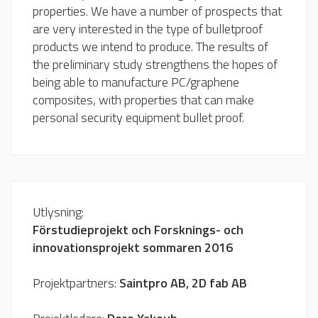
properties. We have a number of prospects that
are very interested in the type of bulletproof
products we intend to produce. The results of
the preliminary study strengthens the hopes of
being able to manufacture PC/graphene
composites, with properties that can make
personal security equipment bullet proof.
Utlysning:
Förstudieprojekt och Forsknings- och
innovationsprojekt sommaren 2016
Projektpartners:
Saintpro AB, 2D fab AB