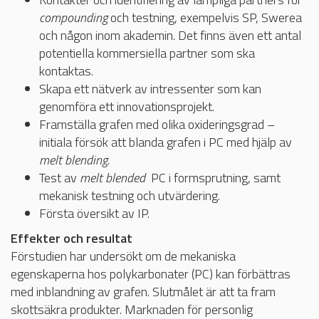
compounding
och testning, exempelvis SP, Swerea
och någon inom akademin. Det finns även ett antal
potentiella kommersiella partner som ska
kontaktas.
Skapa ett nätverk av intressenter som kan
genomföra ett innovationsprojekt.
Framställa grafen med olika oxideringsgrad –
initiala försök att blanda grafen i PC med hjälp av
melt blending.
Test av
melt blended
PC i formsprutning, samt
mekanisk testning och utvärdering.
Första översikt av IP.
Effekter och resultat
Förstudien har undersökt om de mekaniska
egenskaperna hos polykarbonater (PC) kan förbättras
med inblandning av grafen. Slutmålet är att ta fram
skottsäkra produkter. Marknaden för personlig