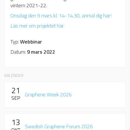
vintern 2021-22.
Onsdag den 9 mars kl. 14-14.30, anmäl dig här!
Läs mer om projektet här.
Typ:
Webbinar
Datum:
9 mars 2022
KALENDER
21
Graphene Week 2026
SEP
13
Swedish Graphene Forum 2026
OKT