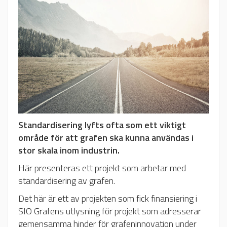
Standardisering lyfts ofta som ett viktigt
område för att grafen ska kunna användas i
stor skala inom industrin.
Här presenteras ett projekt som arbetar med
standardisering av grafen.
Det här är ett av projekten som fick finansiering i
SIO Grafens utlysning för projekt som adresserar
gemensamma hinder för grafeninnovation under