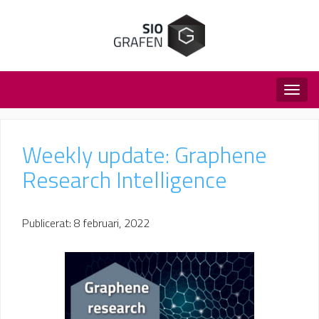
Togg
navig
Weekly update: Graphene
Research Intelligence
Publicerat: 8 februari, 2022