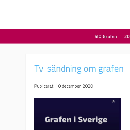
SIO Grafen
2D
Tv-sändning om grafen
Publicerat: 10 december, 2020