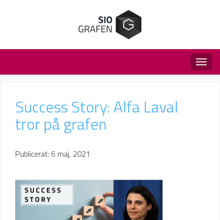
Togg
navig
Success Story: Alfa Laval
tror på grafen
Publicerat: 6 maj, 2021