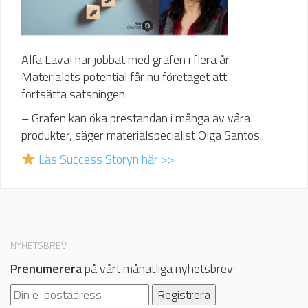
Alfa Laval har jobbat med grafen i flera år.
Materialets potential får nu företaget att
fortsätta satsningen.
– Grafen kan öka prestandan i många av våra
produkter, säger materialspecialist Olga Santos.
Läs Success Storyn här >>
NYHETSBREV
Prenumerera
på vårt månatliga nyhetsbrev: