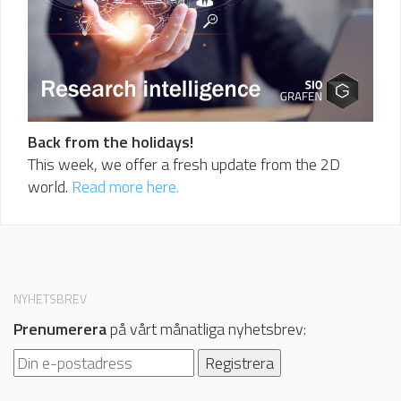
Back from the holidays!
This week, we offer a fresh update from the 2D
world.
Read more here.
NYHETSBREV
Prenumerera
på vårt månatliga nyhetsbrev: