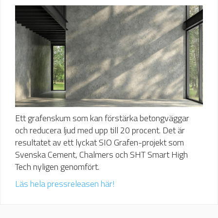
Ett grafenskum som kan förstärka betongväggar
och reducera ljud med upp till 20 procent. Det är
resultatet av ett lyckat SIO Grafen-projekt som
Svenska Cement, Chalmers och SHT Smart High
Tech nyligen genomfört.
Läs hela pressreleasen här!