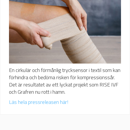
En cirkulär och förmånlig trycksensor i textil som kan
förhindra och bedöma risken för kompressionssår.
Det är resultatet av ett lyckat projekt som RISE IVF
och Grafren nu rott i hamn.
Läs hela pressreleasen här!