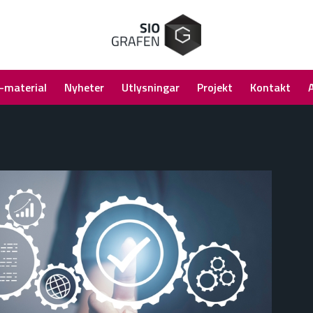
-material
Nyheter
Utlysningar
Projekt
Kontakt