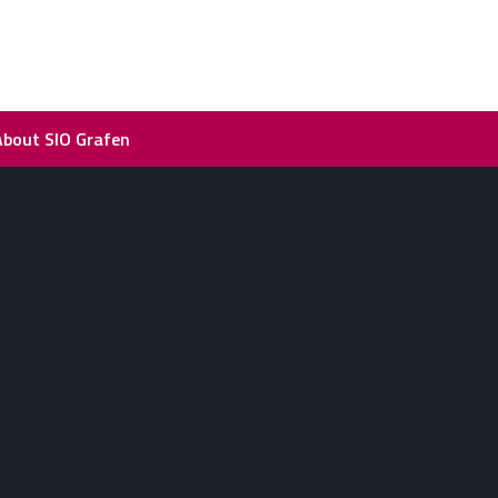
About SIO Grafen