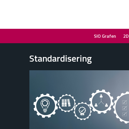
SIO Grafen
2D
Standardisering