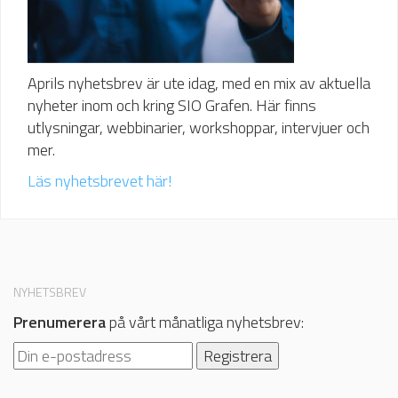
Aprils nyhetsbrev är ute idag, med en mix av aktuella
nyheter inom och kring SIO Grafen. Här finns
utlysningar, webbinarier, workshoppar, intervjuer och
mer.
Läs nyhetsbrevet här!
NYHETSBREV
Prenumerera
på vårt månatliga nyhetsbrev: