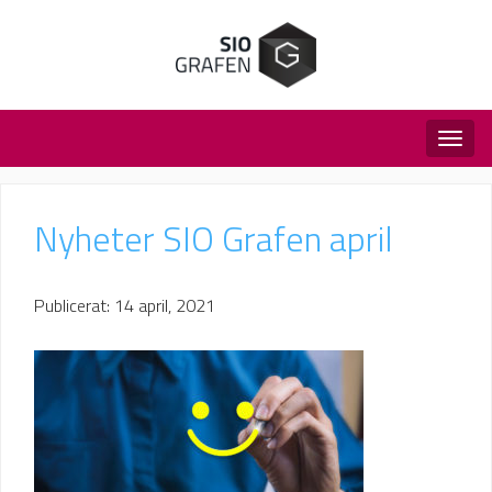
Togg
navig
Nyheter SIO Grafen april
Publicerat: 14 april, 2021