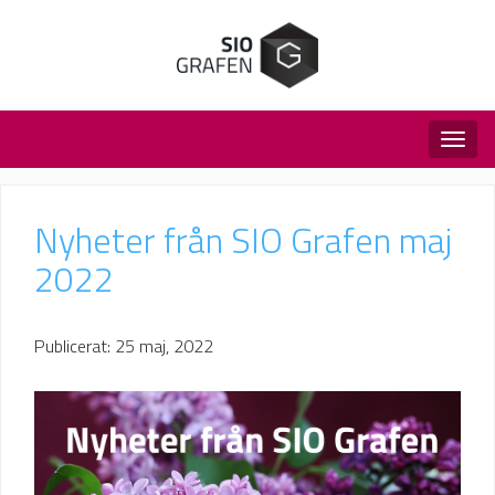
Togg
navig
Nyheter från SIO Grafen maj
2022
Publicerat: 25 maj, 2022