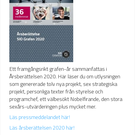
Ett framgångsrikt grafen-år sammanfattas i
Årsberättelsen 2020. Här läser du om utlysningen
som genererade tolv nya projekt, sex strategiska
projekt, personliga texter från styrelse och
programchef, ett välbesökt Nobelfirande, den stora
sexårs-utvärderingen plus mycket mer.
Läs pressmeddelandet här!
Läs årsberättelsen 2020 här!