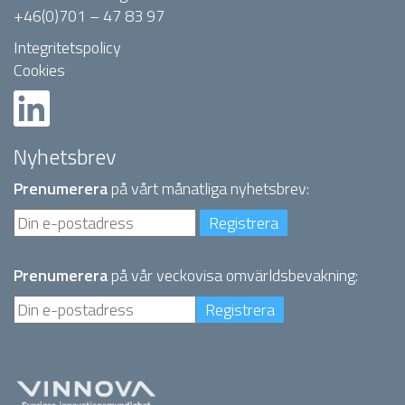
+46(0)701 – 47 83 97
Integritetspolicy
Cookies
Nyhetsbrev
Prenumerera
på vårt månatliga nyhetsbrev:
Prenumerera
på vår veckovisa omvärldsbevakning: