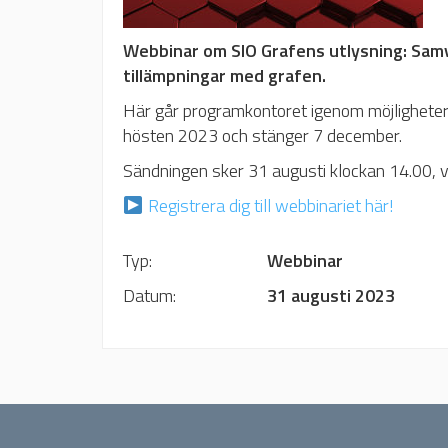
Webbinar om SIO Grafens utlysning: Sam
tillämpningar med grafen.
Här går programkontoret igenom möjligheter
hösten 2023 och stänger 7 december.
Sändningen sker 31 augusti klockan 14.00,
Registrera dig till webbinariet här!
Typ:	
Webbinar
Datum:	
31 augusti 2023 