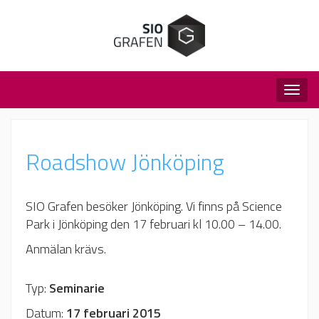
Togg
navig
Roadshow Jönköping
SIO Grafen besöker Jönköping. Vi finns på Science
Park i Jönköping den 17 februari kl 10.00 – 14.00.
Anmälan krävs.
Typ:
Seminarie
Datum:
17 februari 2015