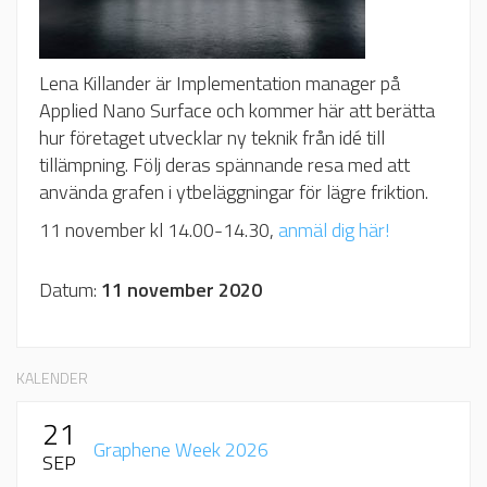
Lena Killander är Implementation manager på
Applied Nano Surface och kommer här att berätta
hur företaget utvecklar ny teknik från idé till
tillämpning. Följ deras spännande resa med att
använda grafen i ytbeläggningar för lägre friktion.
11 november kl 14.00-14.30,
anmäl dig här!
Datum:
11 november 2020
KALENDER
21
Graphene Week 2026
SEP