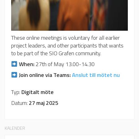
These online meetings is voluntary for all earlier
project leaders, and other participants that wants
to be part of the SIO Grafen community.
When:
27th of May 13.00-14.30
Join online via Teams:
Anslut till mötet nu
Typ:
Digitalt möte
Datum:
27 maj 2025
KALENDER