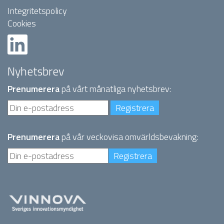
Integritetspolicy
Cookies
Nyhetsbrev
Prenumerera
på vårt månatliga nyhetsbrev:
Prenumerera
på vår veckovisa omvärldsbevakning: