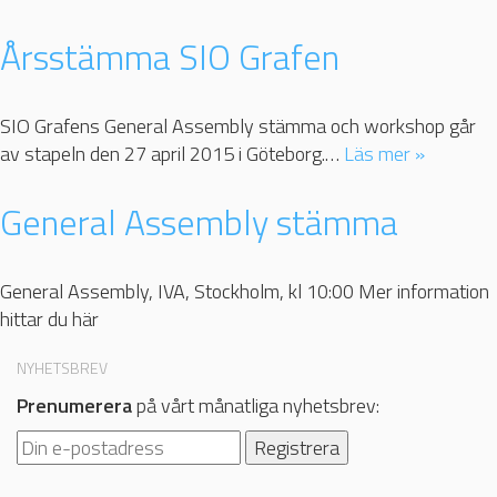
Årsstämma SIO Grafen
SIO Grafens General Assembly stämma och workshop går
av stapeln den 27 april 2015 i Göteborg.…
Läs mer »
General Assembly stämma
General Assembly, IVA, Stockholm, kl 10:00 Mer information
hittar du här
NYHETSBREV
Prenumerera
på vårt månatliga nyhetsbrev: