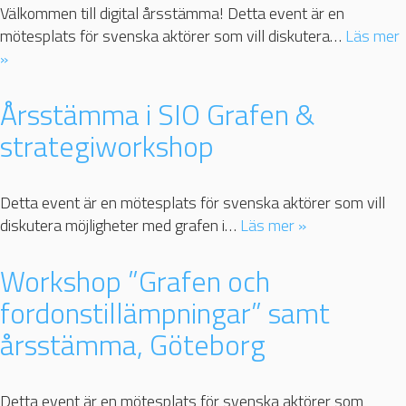
Välkommen till digital årsstämma! Detta event är en
mötesplats för svenska aktörer som vill diskutera…
Läs mer
»
Årsstämma i SIO Grafen &
strategiworkshop
Detta event är en mötesplats för svenska aktörer som vill
diskutera möjligheter med grafen i…
Läs mer »
Workshop ”Grafen och
fordonstillämpningar” samt
årsstämma, Göteborg
Detta event är en mötesplats för svenska aktörer som